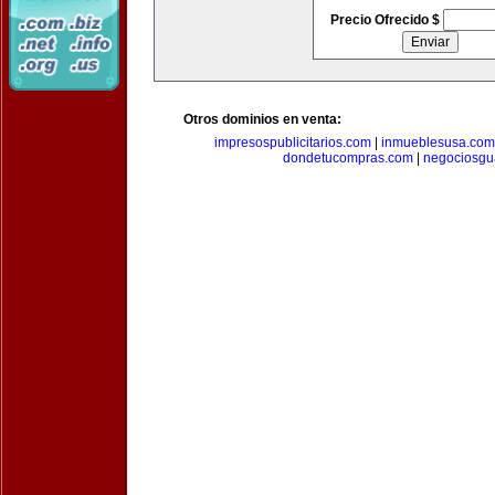
Precio Ofrecido $
Otros dominios en venta:
impresospublicitarios.com
|
inmueblesusa.com
dondetucompras.com
|
negociosgu